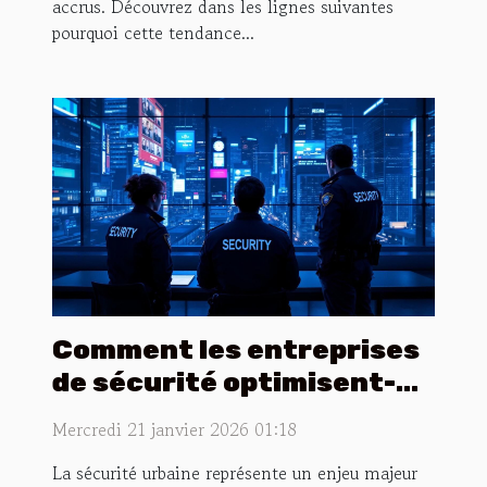
accrus. Découvrez dans les lignes suivantes
pourquoi cette tendance...
Comment les entreprises
de sécurité optimisent-
elles la sûreté urbaine ?
Mercredi 21 janvier 2026 01:18
La sécurité urbaine représente un enjeu majeur