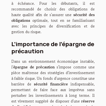
à échéance. Pour les débutants, il est
recommandé de choisir des obligations de
haute qualité afin de s'assurer une
sécurité des
obligations
optimale, tout en se familiarisant
avec les principes de diversification et de
gestion du risque.
L'importance de l'épargne de
précaution
Dans un environnement économique instable,
l'
épargne de précaution
s'impose comme une
pièce maîtresse des stratégies d'investissement
à faible risque. Un fonds d'urgence constitue une
barrière de
sécurité financière
indispensable,
permettant de faire face aux imprévus sans
perturber les investissements à long terme. Il
est vivement suggéré de disposer d'une
réserve