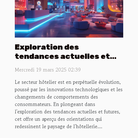
Exploration des
tendances actuelles et
futures dans le secteur
Mercredi 19 mars 2025 02:39
hôtelier
Le secteur hôtelier est en perpétuelle évolution,
poussé par les innovations technologiques et les
changements de comportements des
consommateurs. En plongeant dans
l'exploration des tendances actuelles et futures,
cet offre un aperçu des orientations qui
redessinent le paysage de l'hôtellerie....