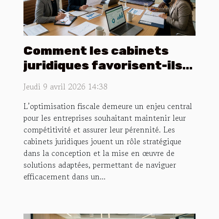
Comment les cabinets
juridiques favorisent-ils
l'optimisation fiscale ?
Jeudi 9 avril 2026 14:38
L’optimisation fiscale demeure un enjeu central
pour les entreprises souhaitant maintenir leur
compétitivité et assurer leur pérennité. Les
cabinets juridiques jouent un rôle stratégique
dans la conception et la mise en œuvre de
solutions adaptées, permettant de naviguer
efficacement dans un...