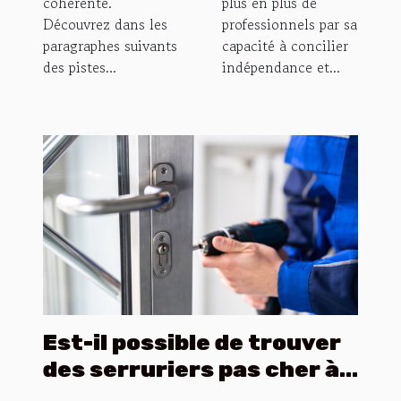
cohérente.
plus en plus de
Découvrez dans les
professionnels par sa
paragraphes suivants
capacité à concilier
des pistes...
indépendance et...
Est-il possible de trouver
des serruriers pas cher à
Lyon ?