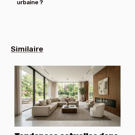
urbaine ?
Similaire