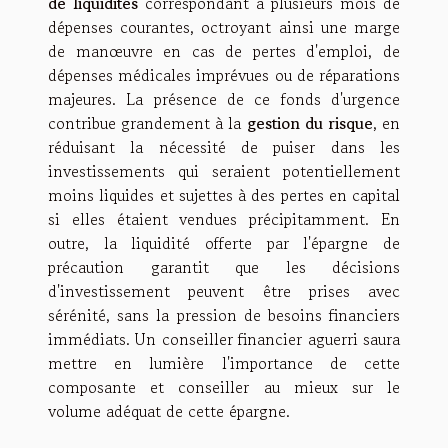
de liquidités
correspondant à plusieurs mois de
dépenses courantes, octroyant ainsi une marge
de manœuvre en cas de pertes d'emploi, de
dépenses médicales imprévues ou de réparations
majeures. La présence de ce fonds d'urgence
contribue grandement à la
gestion du risque
, en
réduisant la nécessité de puiser dans les
investissements qui seraient potentiellement
moins liquides et sujettes à des pertes en capital
si elles étaient vendues précipitamment. En
outre, la liquidité offerte par l'épargne de
précaution garantit que les décisions
d'investissement peuvent être prises avec
sérénité, sans la pression de besoins financiers
immédiats. Un conseiller financier aguerri saura
mettre en lumière l'importance de cette
composante et conseiller au mieux sur le
volume adéquat de cette épargne.