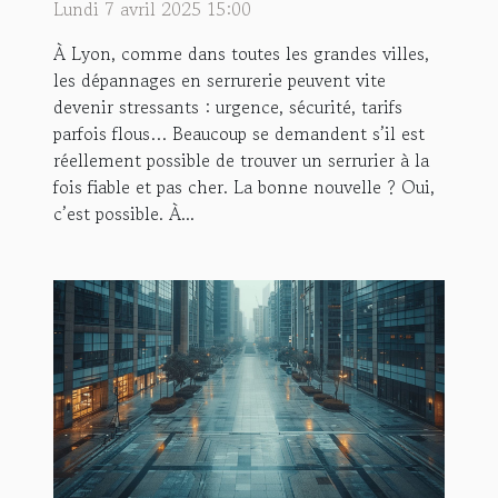
Lundi 7 avril 2025 15:00
À Lyon, comme dans toutes les grandes villes,
les dépannages en serrurerie peuvent vite
devenir stressants : urgence, sécurité, tarifs
parfois flous… Beaucoup se demandent s’il est
réellement possible de trouver un serrurier à la
fois fiable et pas cher. La bonne nouvelle ? Oui,
c’est possible. À...