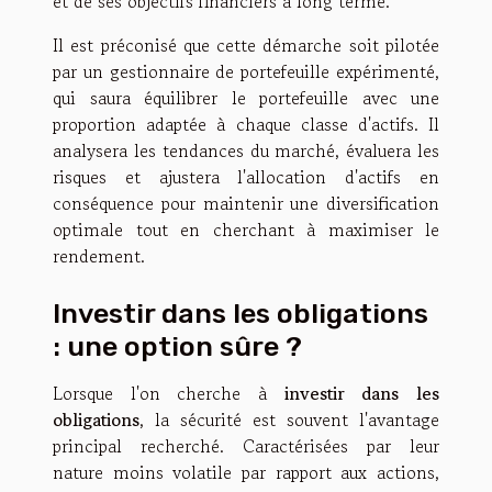
et de ses objectifs financiers à long terme.
Il est préconisé que cette démarche soit pilotée
par un gestionnaire de portefeuille expérimenté,
qui saura équilibrer le portefeuille avec une
proportion adaptée à chaque classe d'actifs. Il
analysera les tendances du marché, évaluera les
risques et ajustera l'allocation d'actifs en
conséquence pour maintenir une diversification
optimale tout en cherchant à maximiser le
rendement.
Investir dans les obligations
: une option sûre ?
Lorsque l'on cherche à
investir dans les
obligations
, la sécurité est souvent l'avantage
principal recherché. Caractérisées par leur
nature moins volatile par rapport aux actions,