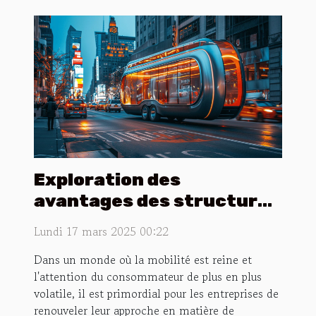
Exploration des
avantages des structures
publicitaires mobiles pour
Lundi 17 mars 2025 00:22
les entreprises
Dans un monde où la mobilité est reine et
l'attention du consommateur de plus en plus
volatile, il est primordial pour les entreprises de
renouveler leur approche en matière de