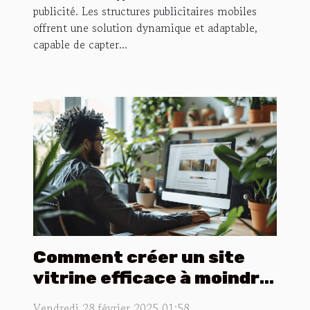
publicité. Les structures publicitaires mobiles
offrent une solution dynamique et adaptable,
capable de capter...
Comment créer un site
vitrine efficace à moindre
coût
Vendredi 28 février 2025 01:58