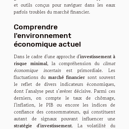
et outils conçus pour naviguer dans les eaux
parfois troubles du marché financier.
Comprendre
l'environnement
économique actuel
Dans le cadre d'une approche d'
investissement à
risque minimal
, la compréhension du
climat
économique incertain
est primordiale. Les
fluctuations du
marché financier
sont souvent
le reflet de divers indicateurs économiques,
dont l'analyse peut s’avérer décisive. Parmi ces
derniers, on compte le taux de chômage,
l'inflation, le PIB ou encore les indices de
confiance des consommateurs, qui constituent
autant de signaux pouvant influencer une
stratégie d'investissement
. La volatilité du