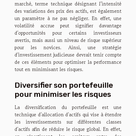
marché, terme technique désignant l’intensité
des variations des prix des actifs, est également
un paramètre à ne pas négliger. En effet, une
volatilité accrue peut signifier davantage
d'opportunités pour certains investisseurs
avertis, mais aussi un niveau de risque supérieur
pour les novices. Ainsi, une stratégie
d'investissement judicieuse devrait tenir compte
de ces éléments pour optimiser la performance
tout en minimisant les risques.
Diversifier son portefeuille
pour minimiser les risques
La diversification du portefeuille est une
technique d'allocation d'actifs qui vise à étendre
les investissements sur différentes classes
d'actifs afin de réduire le risque global. En effet,