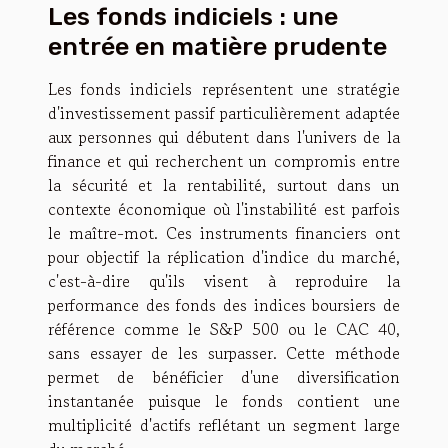
Les fonds indiciels : une
entrée en matière prudente
Les fonds indiciels représentent une stratégie
d'investissement passif particulièrement adaptée
aux personnes qui débutent dans l'univers de la
finance et qui recherchent un compromis entre
la sécurité et la rentabilité, surtout dans un
contexte économique où l'instabilité est parfois
le maître-mot. Ces instruments financiers ont
pour objectif la réplication d'indice du marché,
c'est-à-dire qu'ils visent à reproduire la
performance des fonds des indices boursiers de
référence comme le S&P 500 ou le CAC 40,
sans essayer de les surpasser. Cette méthode
permet de bénéficier d'une diversification
instantanée puisque le fonds contient une
multiplicité d'actifs reflétant un segment large