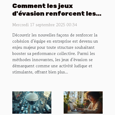
Comment les jeux
d'évasion renforcent les
liens en entreprise ?
Mercredi 17 septembre 2025 00:34
Découvrir les nouvelles façons de renforcer la
cohésion d’équipe en entreprise est devenu un
enjeu majeur pour toute structure souhaitant
booster sa performance collective. Parmi les
méthodes innovantes, les jeux d’évasion se
démarquent comme une activité ludique et
stimulante, offrant bien plus...