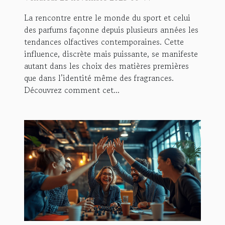
?
La rencontre entre le monde du sport et celui
des parfums façonne depuis plusieurs années les
tendances olfactives contemporaines. Cette
influence, discrète mais puissante, se manifeste
autant dans les choix des matières premières
que dans l’identité même des fragrances.
Découvrez comment cet...