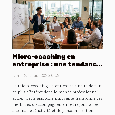
Micro-coaching en
entreprise : une tendance
en pleine croissance
Lundi 23 mars 2026 02:56
Le micro-coaching en entreprise suscite de plus
en plus d’intérêt dans le monde professionnel
actuel. Cette approche innovante transforme les
méthodes d’accompagnement et répond à des
besoins de réactivité et de personnalisation