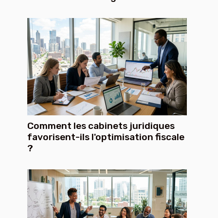
Comment les cabinets juridiques
favorisent-ils l'optimisation fiscale
?