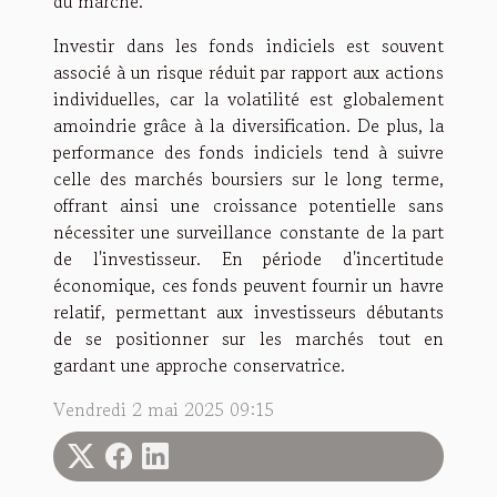
du marché.
Investir dans les fonds indiciels est souvent
associé à un risque réduit par rapport aux actions
individuelles, car la volatilité est globalement
amoindrie grâce à la diversification. De plus, la
performance des fonds indiciels tend à suivre
celle des marchés boursiers sur le long terme,
offrant ainsi une croissance potentielle sans
nécessiter une surveillance constante de la part
de l'investisseur. En période d'incertitude
économique, ces fonds peuvent fournir un havre
relatif, permettant aux investisseurs débutants
de se positionner sur les marchés tout en
gardant une approche conservatrice.
Vendredi 2 mai 2025 09:15