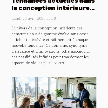
Tendances actuelles dans
la conception intérieure
des demeures haut de
Lundi 13 avril 2026 11:18
gamme
L'univers de la conception intérieure des
demeures haut de gamme évolue sans cesse,
affichant créativité et raffinement à chaque
nouvelle tendance. Ce domaine, synonyme
d'élégance et d'innovations, offre aujourd'hui
des possibilités infinies pour transformer les
espaces de vie les plus luxueux....