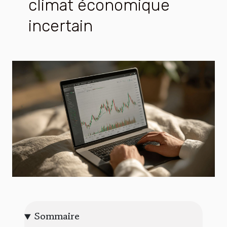
climat économique
incertain
Sommaire