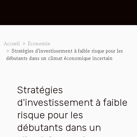
Accueil
Economie
Stratégies d'investissement à faible risque pour les
débutants dans un climat économique incertain
Stratégies
d'investissement à faible
risque pour les
débutants dans un