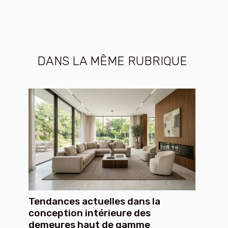
DANS LA MÊME RUBRIQUE
Tendances actuelles dans la
conception intérieure des
demeures haut de gamme