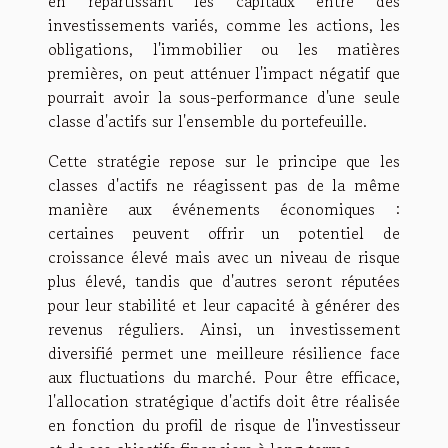
en répartissant les capitaux entre des
investissements variés, comme les actions, les
obligations, l'immobilier ou les matières
premières, on peut atténuer l'impact négatif que
pourrait avoir la sous-performance d'une seule
classe d'actifs sur l'ensemble du portefeuille.
Cette stratégie repose sur le principe que les
classes d'actifs ne réagissent pas de la même
manière aux événements économiques :
certaines peuvent offrir un potentiel de
croissance élevé mais avec un niveau de risque
plus élevé, tandis que d'autres seront réputées
pour leur stabilité et leur capacité à générer des
revenus réguliers. Ainsi, un investissement
diversifié permet une meilleure résilience face
aux fluctuations du marché. Pour être efficace,
l'allocation stratégique d'actifs doit être réalisée
en fonction du profil de risque de l'investisseur