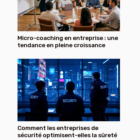
Micro-coaching en entreprise : une
tendance en pleine croissance
Comment les entreprises de
sécurité optimisent-elles la sûreté