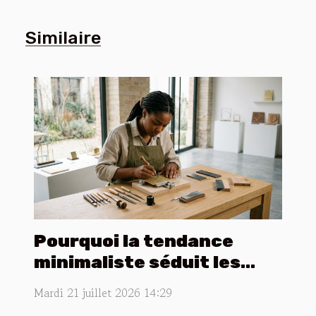
Similaire
Pourquoi la tendance
minimaliste séduit les
créateurs de plaques
Mardi 21 juillet 2026 14:29
gravées