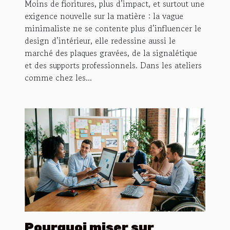
Moins de fioritures, plus d’impact, et surtout une
exigence nouvelle sur la matière : la vague
minimaliste ne se contente plus d’influencer le
design d’intérieur, elle redessine aussi le
marché des plaques gravées, de la signalétique
et des supports professionnels. Dans les ateliers
comme chez les...
Pourquoi miser sur