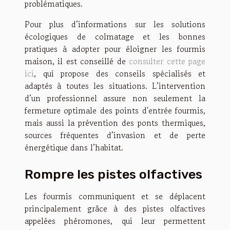
problématiques.
Pour plus d’informations sur les solutions
écologiques de colmatage et les bonnes
pratiques à adopter pour éloigner les fourmis
maison, il est conseillé de
consulter cette page
ici
, qui propose des conseils spécialisés et
adaptés à toutes les situations. L’intervention
d’un professionnel assure non seulement la
fermeture optimale des points d'entrée fourmis,
mais aussi la prévention des ponts thermiques,
sources fréquentes d’invasion et de perte
énergétique dans l’habitat.
Rompre les pistes olfactives
Les fourmis communiquent et se déplacent
principalement grâce à des pistes olfactives
appelées phéromones, qui leur permettent