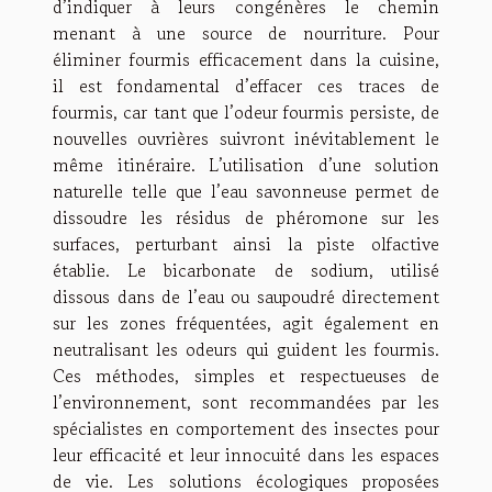
d’indiquer à leurs congénères le chemin
menant à une source de nourriture. Pour
éliminer fourmis efficacement dans la cuisine,
il est fondamental d’effacer ces traces de
fourmis, car tant que l’odeur fourmis persiste, de
nouvelles ouvrières suivront inévitablement le
même itinéraire. L’utilisation d’une solution
naturelle telle que l’eau savonneuse permet de
dissoudre les résidus de phéromone sur les
surfaces, perturbant ainsi la piste olfactive
établie. Le bicarbonate de sodium, utilisé
dissous dans de l’eau ou saupoudré directement
sur les zones fréquentées, agit également en
neutralisant les odeurs qui guident les fourmis.
Ces méthodes, simples et respectueuses de
l’environnement, sont recommandées par les
spécialistes en comportement des insectes pour
leur efficacité et leur innocuité dans les espaces
de vie. Les solutions écologiques proposées