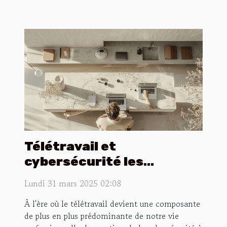
Télétravail et
cybersécurité les
meilleures pratiques pour
Lundi 31 mars 2025 02:08
sécuriser vos données à
À l'ère où le télétravail devient une composante
domicile
de plus en plus prédominante de notre vie