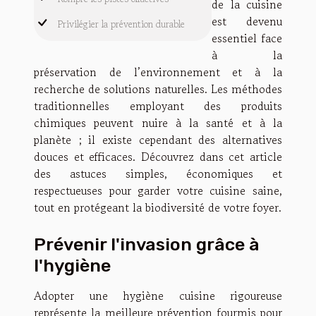
de la cuisine
est devenu
Privilégier la prévention durable
essentiel face
à la
préservation de l’environnement et à la
recherche de solutions naturelles. Les méthodes
traditionnelles employant des produits
chimiques peuvent nuire à la santé et à la
planète ; il existe cependant des alternatives
douces et efficaces. Découvrez dans cet article
des astuces simples, économiques et
respectueuses pour garder votre cuisine saine,
tout en protégeant la biodiversité de votre foyer.
Prévenir l'invasion grâce à
l'hygiène
Adopter une hygiène cuisine rigoureuse
représente la meilleure prévention fourmis pour