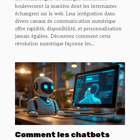
communication en ligne ?
bouleversent la manière dont les internautes
échangent sur le web. Leur intégration dans
divers canaux de communication numérique
offre rapidité, disponibilité, et personnalisation
jamais égalées. Découvrez comment cette
révolution numérique façonne les...
Comment les chatbots