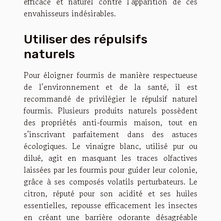
efficace et naturel contre l’apparition de ces
envahisseurs indésirables.
Utiliser des répulsifs
naturels
Pour éloigner fourmis de manière respectueuse
de l’environnement et de la santé, il est
recommandé de privilégier le répulsif naturel
fourmis. Plusieurs produits naturels possèdent
des propriétés anti-fourmis maison, tout en
s’inscrivant parfaitement dans des astuces
écologiques. Le vinaigre blanc, utilisé pur ou
dilué, agit en masquant les traces olfactives
laissées par les fourmis pour guider leur colonie,
grâce à ses composés volatils perturbateurs. Le
citron, réputé pour son acidité et ses huiles
essentielles, repousse efficacement les insectes
en créant une barrière odorante désagréable