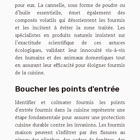
pour eux. La cannelle, sous forme de poudre ou
d’huile essentielle, émet également des
composés volatils qui désorientent les fourmis
et les incitent à éviter la zone traitée. Les
spécialistes en produits naturels insistent sur
l’exactitude scientifique de ces astuces
écologiques, validant leur innocuité vis-à-vis
des humains et des animaux domestiques tout
en assurant leur efficacité pour éloigner fourmis
de la cuisine.
Boucher les points d'entrée
Identifier et colmater fourmis les points
d'entrée fourmis dans la cuisine représente une
étape fondamentale pour assurer une protection
cuisine durable contre les invasions. Les fourmis
maison peuvent s'infiltrer par des fissures au
niveau des plinthes, des cadres de fenêtres, des