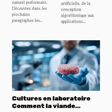
naturel performant.
artificielle, de la
Découvrez dans les
conception
prochains
algorithmique aux
paragraphes les...
applications...
Cultures en laboratoire
Comment la viande