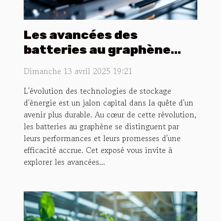
Les avancées des
batteries au graphène
pour une technologie plus
Dimanche 13 avril 2025 19:21
durable
L'évolution des technologies de stockage
d'énergie est un jalon capital dans la quête d'un
avenir plus durable. Au cœur de cette révolution,
les batteries au graphène se distinguent par
leurs performances et leurs promesses d'une
efficacité accrue. Cet exposé vous invite à
explorer les avancées...