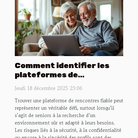
Comment identifier les
plateformes de
rencontres fiables pour
Jeudi 18 décembre 2025 23:06
seniors ?
Trouver une plateforme de rencontres fiable peut
représenter un véritable défi, surtout lorsqu’il
s’agit de seniors à la recherche d’un
environnement sûr et adapté à leurs besoins.
Les risques liés à la sécurité, à la confidentialité
ou encore à la sincérité des profils sont des