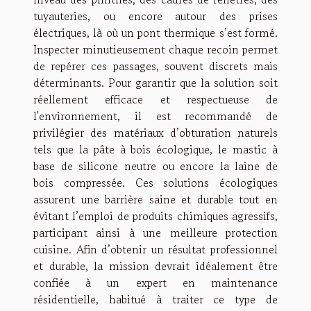
tuyauteries, ou encore autour des prises
électriques, là où un pont thermique s’est formé.
Inspecter minutieusement chaque recoin permet
de repérer ces passages, souvent discrets mais
déterminants. Pour garantir que la solution soit
réellement efficace et respectueuse de
l'environnement, il est recommandé de
privilégier des matériaux d’obturation naturels
tels que la pâte à bois écologique, le mastic à
base de silicone neutre ou encore la laine de
bois compressée. Ces solutions écologiques
assurent une barrière saine et durable tout en
évitant l’emploi de produits chimiques agressifs,
participant ainsi à une meilleure protection
cuisine. Afin d’obtenir un résultat professionnel
et durable, la mission devrait idéalement être
confiée à un expert en maintenance
résidentielle, habitué à traiter ce type de