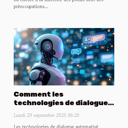
préoccupations...
Comment les
technologies de dialogue
automatisé
Lundi 29 septembre 2025 06:20
transforment-elles la
Les technologies de dialogue automatisé