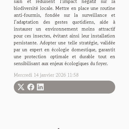
sain et réduisent l’impact négatif sur la
biodiversité locale. Mettre en place une routine
anti-fourmis, fondée sur la surveillance et
l’adaptation des gestes quotidiens, aide à
instaurer un environnement moins attractif
pour ces insectes, évitant ainsi leur installation
persistante. Adopter une telle stratégie, validée
par un expert en écologie domestique, garantit
une protection optimale et durable tout en
sensibilisant aux enjeux écologiques du foyer.
Mercredi 14 janvier 2026 11:58