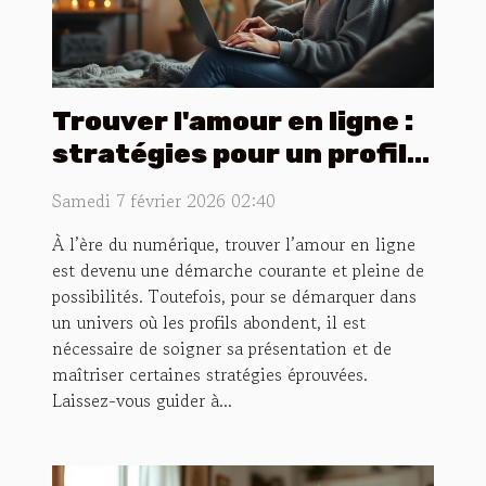
Trouver l'amour en ligne :
stratégies pour un profil
réussi
Samedi 7 février 2026 02:40
À l’ère du numérique, trouver l’amour en ligne
est devenu une démarche courante et pleine de
possibilités. Toutefois, pour se démarquer dans
un univers où les profils abondent, il est
nécessaire de soigner sa présentation et de
maîtriser certaines stratégies éprouvées.
Laissez-vous guider à...