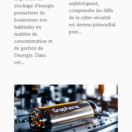
sophistiquent,
stockage d'énergie
comprendre les défis
promettent de
de la cyber-sécurité
bouleverser nos
est devenu primordial
habitudes en
pour...
matière de
consommation et
de gestion de
l'énergie. Dans
cet...