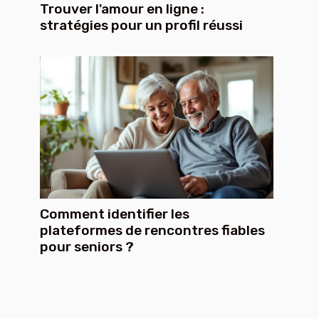
Trouver l'amour en ligne :
stratégies pour un profil réussi
Comment identifier les
plateformes de rencontres fiables
pour seniors ?