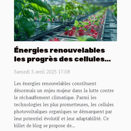
Énergies renouvelables
les progrès des cellules
photovoltaïques
Samedi 5 avril 2025 17:08
organiques
Les énergies renouvelables constituent
désormais un enjeu majeur dans la lutte contre
le réchauffement climatique. Parmi les
technologies les plus prometteuses, les cellules
photovoltaïques organiques se démarquent par
leur potentiel évolutif et leur adaptabilité. Ce
billet de blog se propose de...