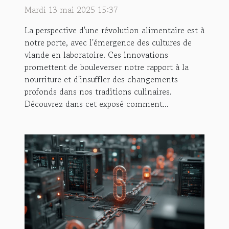
artificielle pourrait
Mardi 13 mai 2025 15:37
révolutionner nos
La perspective d'une révolution alimentaire est à
habitudes alimentaires
notre porte, avec l'émergence des cultures de
viande en laboratoire. Ces innovations
promettent de bouleverser notre rapport à la
nourriture et d'insuffler des changements
profonds dans nos traditions culinaires.
Découvrez dans cet exposé comment...