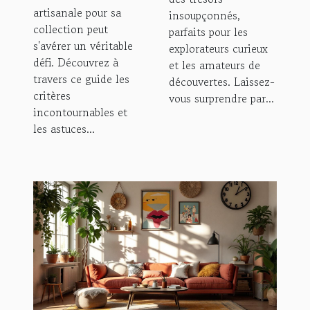
artisanale pour sa
insoupçonnés,
collection peut
parfaits pour les
s'avérer un véritable
explorateurs curieux
défi. Découvrez à
et les amateurs de
travers ce guide les
découvertes. Laissez-
critères
vous surprendre par...
incontournables et
les astuces...