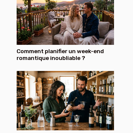
Comment planifier un week-end
romantique inoubliable ?