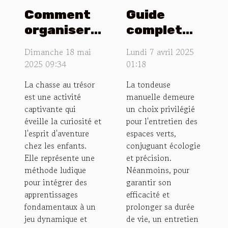
Comment
Guide
organiser
complet
une chasse
pour
Dimanche 18 mai
Lundi 7 avril 2025
au trésor
entretenir
2025 09:34
01:18
éducative
et
La chasse au trésor
La tondeuse
pour
nettoyer
est une activité
manuelle demeure
enfants
votre
captivante qui
un choix privilégié
tondeuse
éveille la curiosité et
pour l'entretien des
l'esprit d'aventure
espaces verts,
manuelle
chez les enfants.
conjuguant écologie
Elle représente une
et précision.
méthode ludique
Néanmoins, pour
pour intégrer des
garantir son
apprentissages
efficacité et
fondamentaux à un
prolonger sa durée
jeu dynamique et
de vie, un entretien