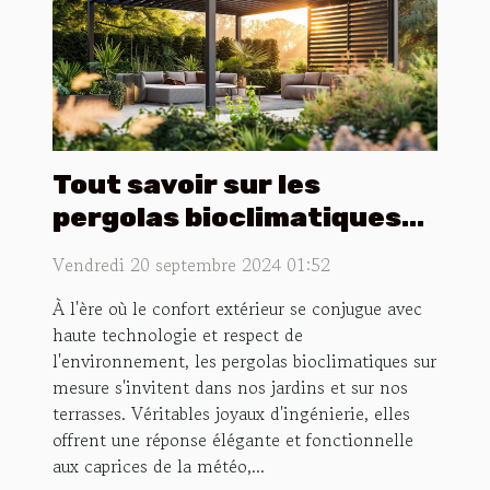
Tout savoir sur les
pergolas bioclimatiques
sur mesure
Vendredi 20 septembre 2024 01:52
À l'ère où le confort extérieur se conjugue avec
haute technologie et respect de
l'environnement, les pergolas bioclimatiques sur
mesure s'invitent dans nos jardins et sur nos
terrasses. Véritables joyaux d'ingénierie, elles
offrent une réponse élégante et fonctionnelle
aux caprices de la météo,...