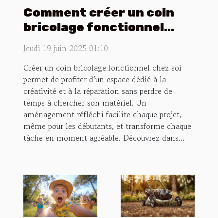
Comment créer un coin
bricolage fonctionnel
chez soi ?
Jeudi 19 juin 2025 01:10
Créer un coin bricolage fonctionnel chez soi
permet de profiter d’un espace dédié à la
créativité et à la réparation sans perdre de
temps à chercher son matériel. Un
aménagement réfléchi facilite chaque projet,
même pour les débutants, et transforme chaque
tâche en moment agréable. Découvrez dans...