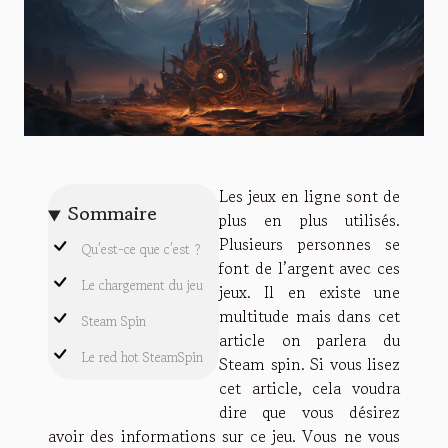
Les jeux en ligne sont de
Sommaire
plus en plus utilisés.
Plusieurs personnes se
Qu’est-ce que c’est ?
font de l’argent avec ces
Le chargement du jeu
jeux. Il en existe une
multitude mais dans cet
Steam Spin
article on parlera du
Le red hot SteamSpin
Steam spin. Si vous lisez
cet article, cela voudra
dire que vous désirez
avoir des informations sur ce jeu. Vous ne vous