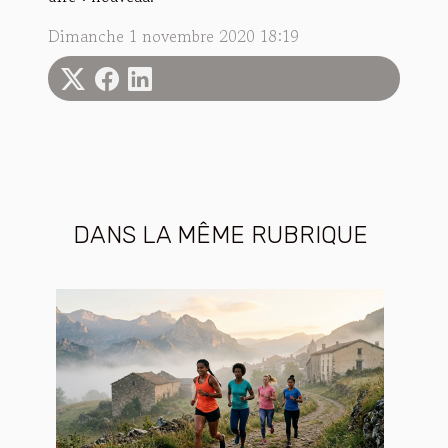
Dimanche 1 novembre 2020 18:19
DANS LA MÊME RUBRIQUE