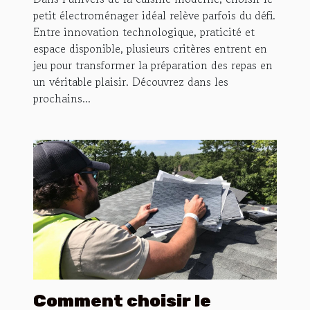
petit électroménager idéal relève parfois du défi.
Entre innovation technologique, praticité et
espace disponible, plusieurs critères entrent en
jeu pour transformer la préparation des repas en
un véritable plaisir. Découvrez dans les
prochains...
Comment choisir le