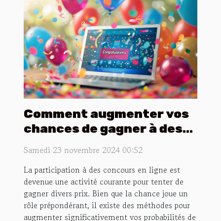
Comment augmenter vos
chances de gagner à des
concours en ligne
Samedi 23 novembre 2024 00:52
La participation à des concours en ligne est
devenue une activité courante pour tenter de
gagner divers prix. Bien que la chance joue un
rôle prépondérant, il existe des méthodes pour
augmenter significativement vos probabilités de