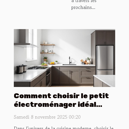
à travers les
prochains...
Comment choisir le petit
électroménager idéal
pour votre cuisine ?
Samedi 8 novembre 2025 00:20
Dans l’univers de la cuisine moderne, choisir le