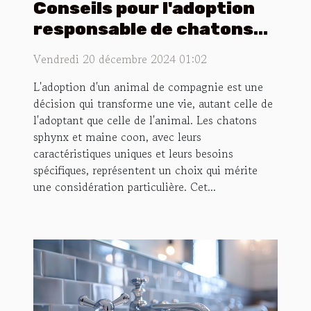
Conseils pour l'adoption
responsable de chatons
sphynx et maine coon
Vendredi 20 décembre 2024 01:02
L'adoption d'un animal de compagnie est une
décision qui transforme une vie, autant celle de
l'adoptant que celle de l'animal. Les chatons
sphynx et maine coon, avec leurs
caractéristiques uniques et leurs besoins
spécifiques, représentent un choix qui mérite
une considération particulière. Cet...