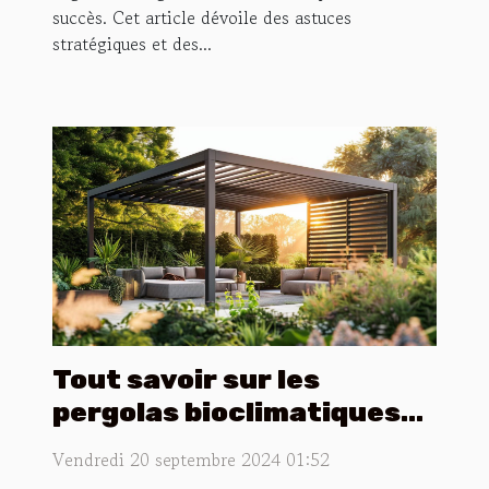
succès. Cet article dévoile des astuces
stratégiques et des...
Tout savoir sur les
pergolas bioclimatiques
sur mesure
Vendredi 20 septembre 2024 01:52