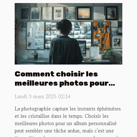
Comment choisir les
meilleures photos pour
votre album personnalisé
Lundi 3 mars 2025 02:14
La photographie capture les instants éphémères
et les cristallise dans le temps. Choisir les
meilleures photos pour un album personnalisé
peut sembler une tâche ardue, mais c'est une