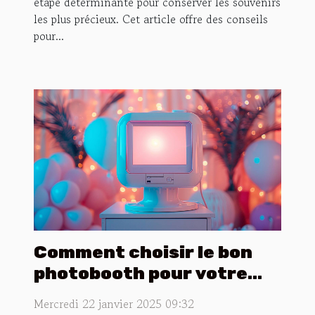
étape déterminante pour conserver les souvenirs
les plus précieux. Cet article offre des conseils
pour...
Comment choisir le bon
photobooth pour votre
événement spécial
Mercredi 22 janvier 2025 09:32