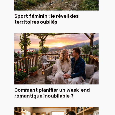
Sport féminin : le réveil des
territoires oubliés
Comment planifier un week-end
romantique inoubliable ?