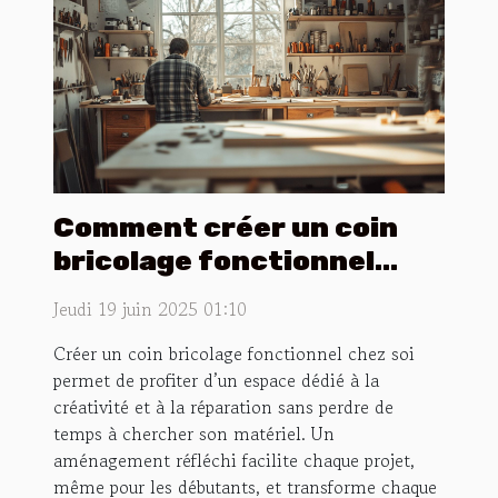
Comment créer un coin
bricolage fonctionnel
chez soi ?
Jeudi 19 juin 2025 01:10
Créer un coin bricolage fonctionnel chez soi
permet de profiter d’un espace dédié à la
créativité et à la réparation sans perdre de
temps à chercher son matériel. Un
aménagement réfléchi facilite chaque projet,
même pour les débutants, et transforme chaque