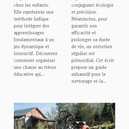
chez les enfants.
conjuguant écologie
Elle représente une
et précision.
méthode ludique
Néanmoins, pour
pour intégrer des
garantir son
apprentissages
efficacité et
fondamentaux à un
prolonger sa durée
jeu dynamique et
de vie, un entretien
interactif. Découvrez
régulier est
comment organiser
primordial. Cet écrit
une chasse au trésor
propose un guide
éducative qui...
exhaustif pour le
nettoyage et la...