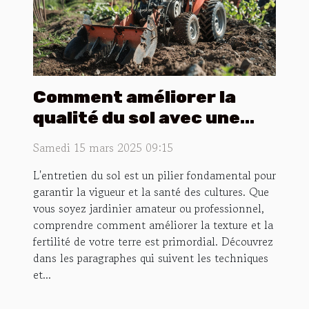
Comment améliorer la
qualité du sol avec une
motobineuse efficace
Samedi 15 mars 2025 09:15
L'entretien du sol est un pilier fondamental pour
garantir la vigueur et la santé des cultures. Que
vous soyez jardinier amateur ou professionnel,
comprendre comment améliorer la texture et la
fertilité de votre terre est primordial. Découvrez
dans les paragraphes qui suivent les techniques
et...