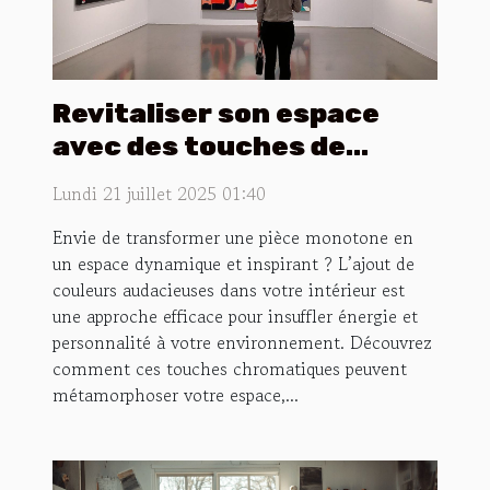
Revitaliser son espace
avec des touches de
couleur audacieuses
Lundi 21 juillet 2025 01:40
Envie de transformer une pièce monotone en
un espace dynamique et inspirant ? L’ajout de
couleurs audacieuses dans votre intérieur est
une approche efficace pour insuffler énergie et
personnalité à votre environnement. Découvrez
comment ces touches chromatiques peuvent
métamorphoser votre espace,...