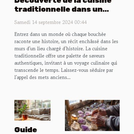
Découverte de la cuisine
traditionnelle dans un
cadre historique
Samedi 14 septembre 2024 00:44
Entrez dans un monde où chaque bouchée
raconte une histoire, un récit enchâssé dans les
murs d'un lieu chargé d'histoire. La cuisine
traditionnelle offre une palette de saveurs
authentiques, invitant à un voyage culinaire qui
transcende le temps. Laissez-vous séduire par
l'appel des mets anciens...
Guide