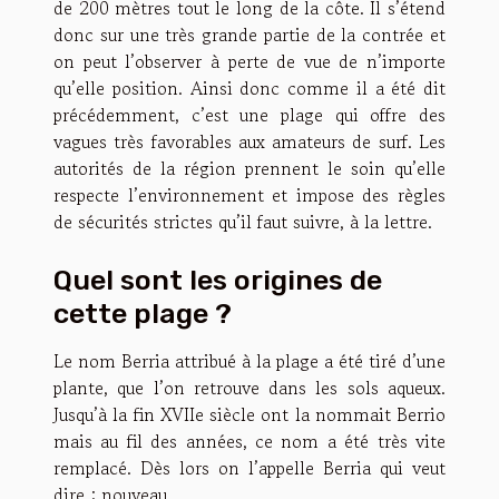
de 200 mètres tout le long de la côte. Il s’étend
donc sur une très grande partie de la contrée et
on peut l’observer à perte de vue de n’importe
qu’elle position. Ainsi donc comme il a été dit
précédemment, c’est une plage qui offre des
vagues très favorables aux amateurs de surf. Les
autorités de la région prennent le soin qu’elle
respecte l’environnement et impose des règles
de sécurités strictes qu’il faut suivre, à la lettre.
Quel sont les origines de
cette plage ?
Le nom Berria attribué à la plage a été tiré d’une
plante, que l’on retrouve dans les sols aqueux.
Jusqu’à la fin XVIIe siècle ont la nommait Berrio
mais au fil des années, ce nom a été très vite
remplacé. Dès lors on l’appelle Berria qui veut
dire : nouveau.