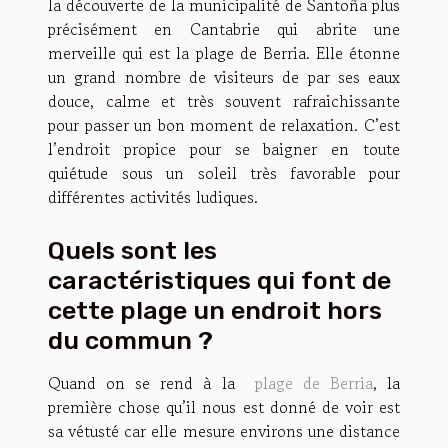
la découverte de la municipalité de Santoña plus
précisément en Cantabrie qui abrite une
merveille qui est la plage de Berria. Elle étonne
un grand nombre de visiteurs de par ses eaux
douce, calme et très souvent rafraichissante
pour passer un bon moment de relaxation. C’est
l’endroit propice pour se baigner en toute
quiétude sous un soleil très favorable pour
différentes activités ludiques.
Quels sont les
caractéristiques qui font de
cette plage un endroit hors
du commun ?
Quand on se rend à la
plage de Berria
, la
première chose qu’il nous est donné de voir est
sa vétusté car elle mesure environs une distance