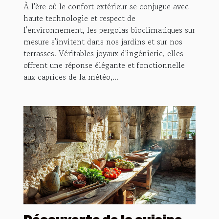
À l'ère où le confort extérieur se conjugue avec
haute technologie et respect de
l'environnement, les pergolas bioclimatiques sur
mesure s'invitent dans nos jardins et sur nos
terrasses. Véritables joyaux d'ingénierie, elles
offrent une réponse élégante et fonctionnelle
aux caprices de la météo,...