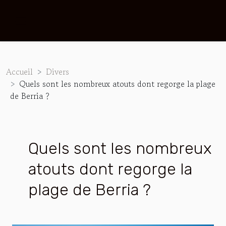
Accueil
Divers
Quels sont les nombreux atouts dont regorge la plage
de Berria ?
Quels sont les nombreux
atouts dont regorge la
plage de Berria ?