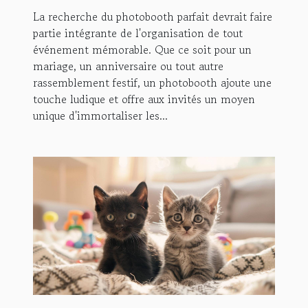
La recherche du photobooth parfait devrait faire
partie intégrante de l'organisation de tout
événement mémorable. Que ce soit pour un
mariage, un anniversaire ou tout autre
rassemblement festif, un photobooth ajoute une
touche ludique et offre aux invités un moyen
unique d'immortaliser les...