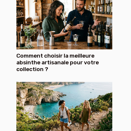
Comment choisir la meilleure
absinthe artisanale pour votre
collection ?