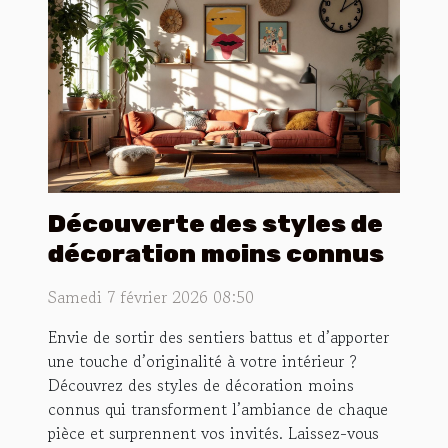
Découverte des styles de
décoration moins connus
Samedi 7 février 2026 08:50
Envie de sortir des sentiers battus et d’apporter
une touche d’originalité à votre intérieur ?
Découvrez des styles de décoration moins
connus qui transforment l’ambiance de chaque
pièce et surprennent vos invités. Laissez-vous