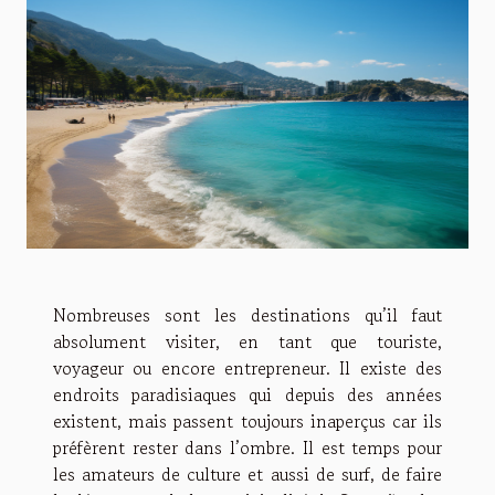
Nombreuses sont les destinations qu’il faut
absolument visiter, en tant que touriste,
voyageur ou encore entrepreneur. Il existe des
endroits paradisiaques qui depuis des années
existent, mais passent toujours inaperçus car ils
préfèrent rester dans l’ombre. Il est temps pour
les amateurs de culture et aussi de surf, de faire