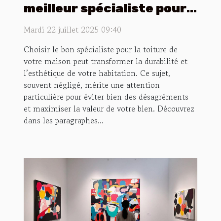
meilleur spécialiste pour
votre toiture ?
Mardi 22 juillet 2025 09:40
Choisir le bon spécialiste pour la toiture de
votre maison peut transformer la durabilité et
l’esthétique de votre habitation. Ce sujet,
souvent négligé, mérite une attention
particulière pour éviter bien des désagréments
et maximiser la valeur de votre bien. Découvrez
dans les paragraphes...