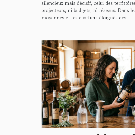
silencieux mais décisif, celui des territoire
projecteurs, ni budgets, ni réseaux. Dans les
moyennes et les quartiers éloignés des...