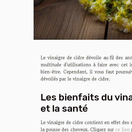
Le vinaigre de cidre dévoile au fil des ann
multitude d'utilisations à faire avec cet 
bien-être. Cependant, il vous faut poursuiv
dévoilés par le vinaigre de cidre.
Les bienfaits du vin
et la santé
Le vinaigre de cidre contient en effet des 
la pousse des cheveux. Cliquez sur
ce lien
p