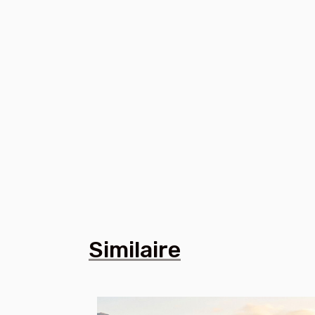
Similaire