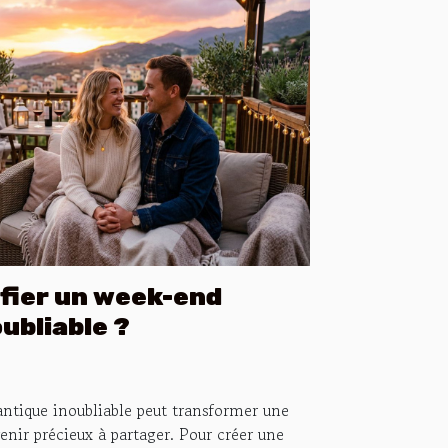
fier un week-end
ubliable ?
ntique inoubliable peut transformer une
nir précieux à partager. Pour créer une