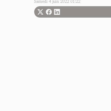
Samedi 4 juin 2022 01:22