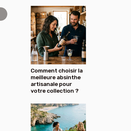
Comment choisir la
meilleure absinthe
artisanale pour
votre collection ?