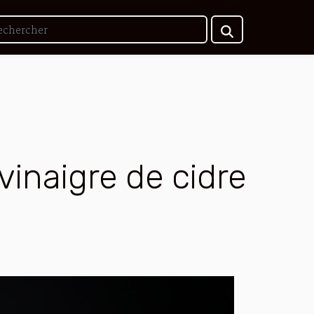
inaigre de cidre