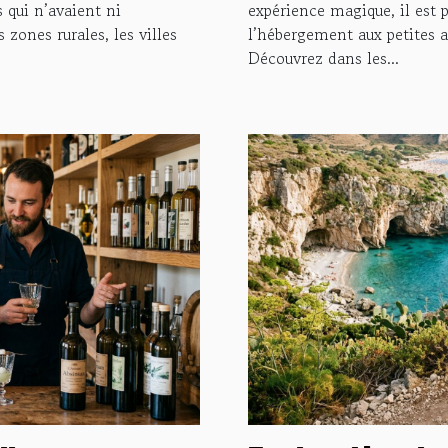
s qui n’avaient ni
expérience magique, il est p
 zones rurales, les villes
l’hébergement aux petites at
Découvrez dans les...