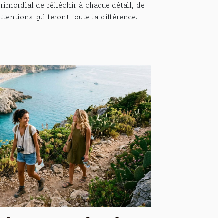
rimordial de réfléchir à chaque détail, de
tentions qui feront toute la différence.