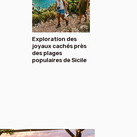
Exploration des
joyaux cachés près
des plages
populaires de Sicile