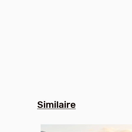
Similaire