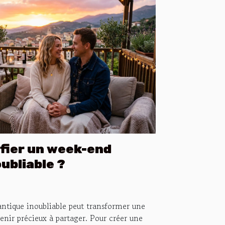
fier un week-end
ubliable ?
ntique inoubliable peut transformer une
nir précieux à partager. Pour créer une