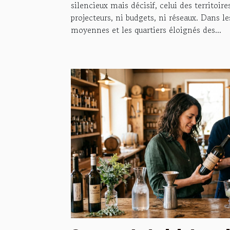
silencieux mais décisif, celui des territoire
projecteurs, ni budgets, ni réseaux. Dans les
moyennes et les quartiers éloignés des...