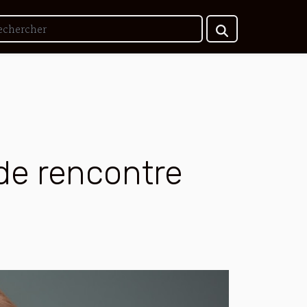
 de rencontre