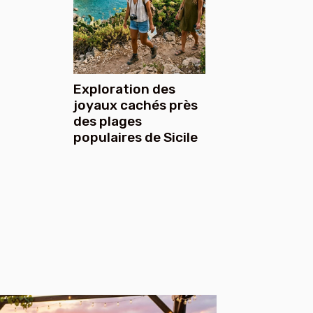
Exploration des
joyaux cachés près
des plages
populaires de Sicile