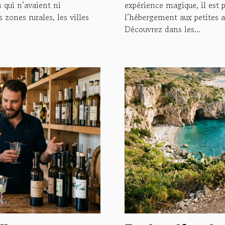
s qui n’avaient ni
expérience magique, il est p
 zones rurales, les villes
l’hébergement aux petites at
Découvrez dans les...