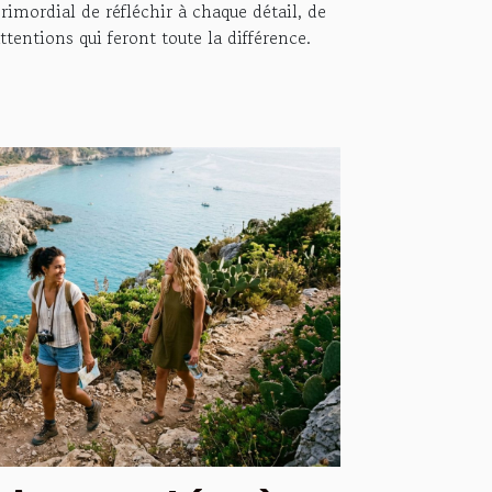
rimordial de réfléchir à chaque détail, de
tentions qui feront toute la différence.