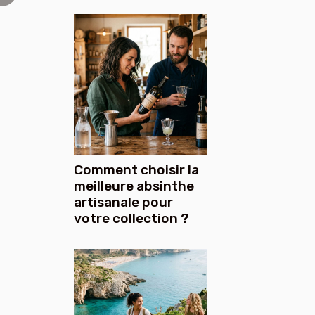
Comment choisir la
meilleure absinthe
artisanale pour
votre collection ?