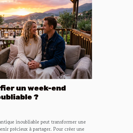
fier un week-end
ubliable ?
ntique inoubliable peut transformer une
nir précieux à partager. Pour créer une