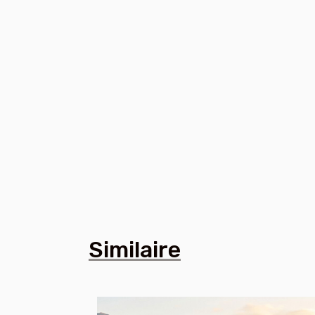
Similaire