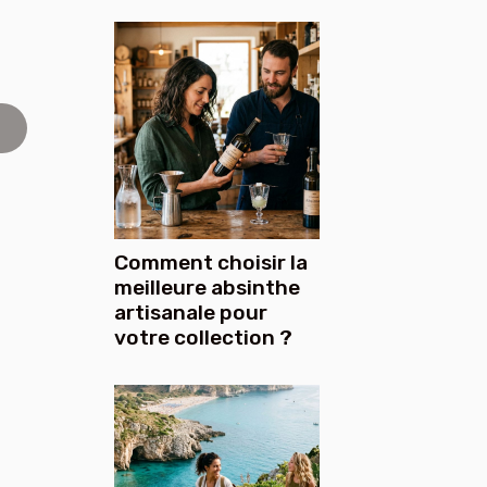
Comment choisir la
meilleure absinthe
artisanale pour
votre collection ?