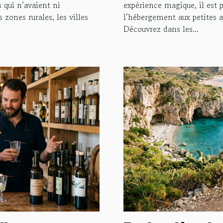
s qui n’avaient ni
expérience magique, il est p
 zones rurales, les villes
l’hébergement aux petites at
Découvrez dans les...