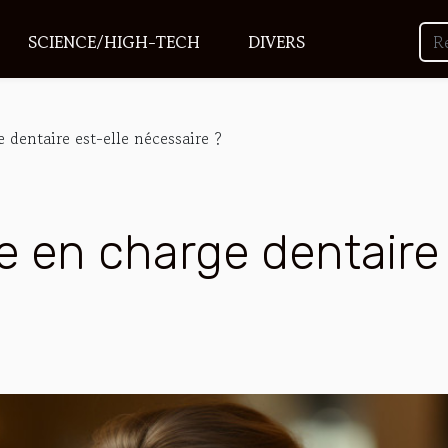
SCIENCE/HIGH-TECH
DIVERS
e dentaire est-elle nécessaire ?
se en charge dentaire 