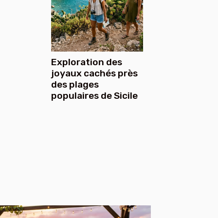
Exploration des
joyaux cachés près
des plages
populaires de Sicile