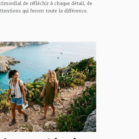
rimordial de réfléchir à chaque détail, de
tentions qui feront toute la différence.