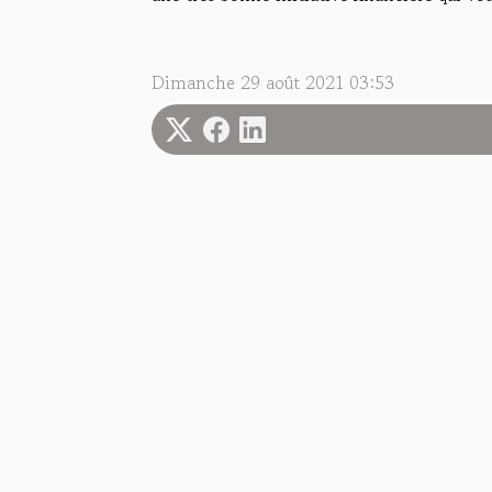
Dimanche 29 août 2021 03:53