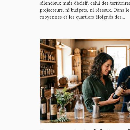
silencieux mais décisif, celui des territoire
projecteurs, ni budgets, ni réseaux. Dans les
moyennes et les quartiers éloignés des...