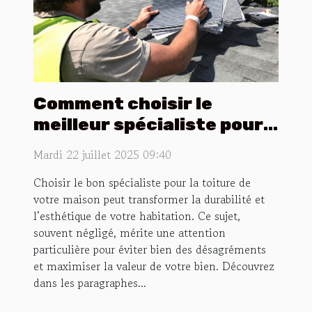
Comment choisir le
meilleur spécialiste pour
votre toiture ?
Mardi 22 juillet 2025 09:40
Choisir le bon spécialiste pour la toiture de
votre maison peut transformer la durabilité et
l’esthétique de votre habitation. Ce sujet,
souvent négligé, mérite une attention
particulière pour éviter bien des désagréments
et maximiser la valeur de votre bien. Découvrez
dans les paragraphes...