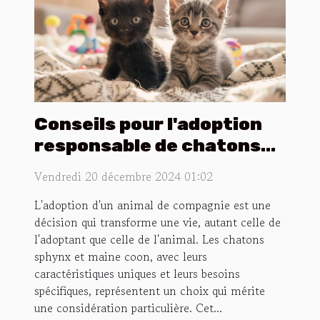
Conseils pour l'adoption
responsable de chatons
sphynx et maine coon
Vendredi 20 décembre 2024 01:02
L'adoption d'un animal de compagnie est une
décision qui transforme une vie, autant celle de
l'adoptant que celle de l'animal. Les chatons
sphynx et maine coon, avec leurs
caractéristiques uniques et leurs besoins
spécifiques, représentent un choix qui mérite
une considération particulière. Cet...