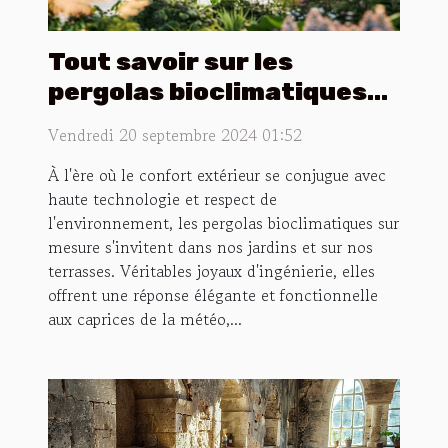
Tout savoir sur les
pergolas bioclimatiques
sur mesure
Vendredi 20 septembre 2024 01:52
À l'ère où le confort extérieur se conjugue avec
haute technologie et respect de
l'environnement, les pergolas bioclimatiques sur
mesure s'invitent dans nos jardins et sur nos
terrasses. Véritables joyaux d'ingénierie, elles
offrent une réponse élégante et fonctionnelle
aux caprices de la météo,...