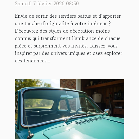
Samedi 7 février 2026 08:50
Envie de sortir des sentiers battus et d’apporter
une touche d’originalité à votre intérieur ?
Découvrez des styles de décoration moins
connus qui transforment l’ambiance de chaque
pièce et surprennent vos invités. Laissez-vous
inspirer par des univers uniques et osez explorer
ces tendances...