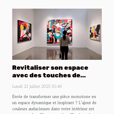
Revitaliser son espace
avec des touches de
couleur audacieuses
Lundi 21 juillet 2025 01:40
Envie de transformer une pièce monotone en
un espace dynamique et inspirant ? L’ajout de
couleurs audacieuses dans votre intérieur est