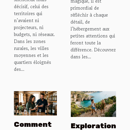
magique, il est
décisif, celui des
primordial de
territoires qui
réfléchir à chaque
n’avaient ni
détail, de
projecteurs, ni
l’hébergement aux
budgets, ni réseaux.
petites attentions qui
Dans les zones
feront toute la
rurales, les villes
différence. Découvrez
moyennes et les
dans les...
quartiers éloignés
des...
Comment
Exploration