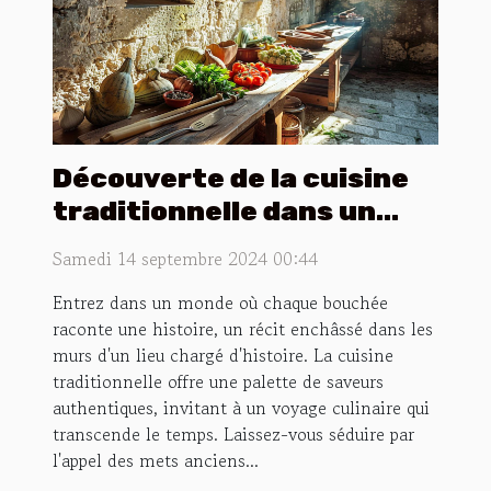
Découverte de la cuisine
traditionnelle dans un
cadre historique
Samedi 14 septembre 2024 00:44
Entrez dans un monde où chaque bouchée
raconte une histoire, un récit enchâssé dans les
murs d'un lieu chargé d'histoire. La cuisine
traditionnelle offre une palette de saveurs
authentiques, invitant à un voyage culinaire qui
transcende le temps. Laissez-vous séduire par
l'appel des mets anciens...