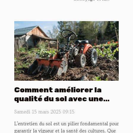
Comment améliorer la
qualité du sol avec une
motobineuse efficace
Samedi 15 mars 2025 09:15
L'entretien du sol est un pilier fondamental pour
garantir la vigueur et la santé des cultures. Que