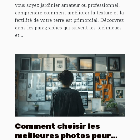
vous soyez jardinier amateur ou professionnel,
comprendre comment améliorer la texture et la
fertilité de votre terre est primordial. Découvrez
dans les paragraphes qui suivent les techniques
et...
Comment choisir les
meilleures photos pour