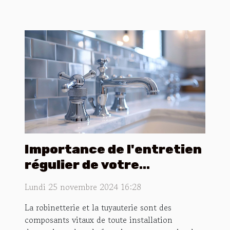
Importance de l'entretien
régulier de votre
robinetterie et
Lundi 25 novembre 2024 16:28
tuyauterie
La robinetterie et la tuyauterie sont des
composants vitaux de toute installation