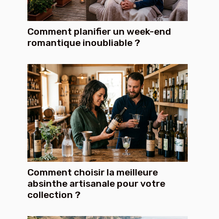
Comment planifier un week-end
romantique inoubliable ?
Comment choisir la meilleure
absinthe artisanale pour votre
collection ?