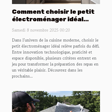
Comment choisir le petit
électroménager idéal
pour votre cuisine ?
Samedi 8 novembre 2025 00:20
Dans l’univers de la cuisine moderne, choisir le
petit électroménager idéal relève parfois du défi.
Entre innovation technologique, praticité et
espace disponible, plusieurs critères entrent en
jeu pour transformer la préparation des repas en
un véritable plaisir. Découvrez dans les
prochains...