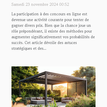
concours en ligne
Samedi 23 novembre 2024 00:52
La participation à des concours en ligne est
devenue une activité courante pour tenter de
gagner divers prix. Bien que la chance joue un
rôle prépondérant, il existe des méthodes pour
augmenter significativement vos probabilités de
succès. Cet article dévoile des astuces
stratégiques et des...