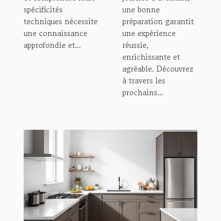
spécificités
une bonne
techniques nécessite
préparation garantit
une connaissance
une expérience
approfondie et...
réussie,
enrichissante et
agréable. Découvrez
à travers les
prochains...