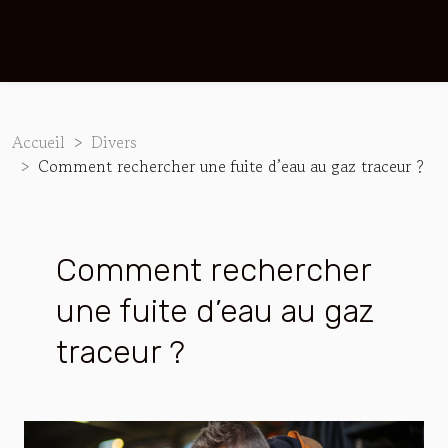
Accueil
Divers
Comment rechercher une fuite d’eau au gaz traceur ?
Comment rechercher
une fuite d’eau au gaz
traceur ?