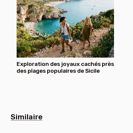
Exploration des joyaux cachés près
des plages populaires de Sicile
Similaire