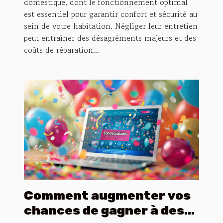
domestique, dont le fonctionnement optimal
est essentiel pour garantir confort et sécurité au
sein de votre habitation. Négliger leur entretien
peut entraîner des désagréments majeurs et des
coûts de réparation...
Comment augmenter vos
chances de gagner à des