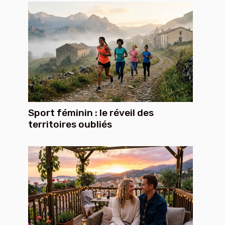
Sport féminin : le réveil des
territoires oubliés