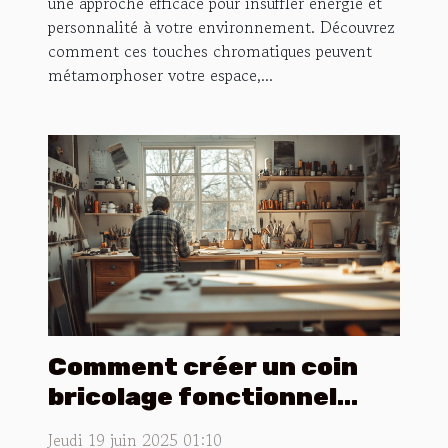
une approche efficace pour insuffler énergie et
personnalité à votre environnement. Découvrez
comment ces touches chromatiques peuvent
métamorphoser votre espace,...
Comment créer un coin
bricolage fonctionnel
chez soi ?
Jeudi 19 juin 2025 01:10