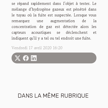
se répand rapidement dans l’objet à tester. Le
mélange d’hydrogène gazeux est pénétré dans
le tuyau où la fuite est suspectée. Lorsque vous
remarquez une augmentation de la
concentration de gaz est détectée alors les
capteurs acoustiques se déclenchent et
indiquent qu’il y a tel ou tel endroit une fuite.
Vendredi 17 avril 2020 16:20
DANS LA MÊME RUBRIQUE