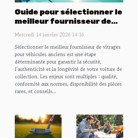
Guide pour sélectionner le
meilleur fournisseur de
vitrages pour véhicules
Mercredi 14 janvier 2026 14:16
anciens
Sélectionner le meilleur fournisseur de vitrages
pour véhicules anciens est une étape
déterminante pour garantir la sécurité,
l’authenticité et la longévité de votre voiture de
collection. Les enjeux sont multiples : qualité,
conformité aux normes, disponibilité des pièces
rares, et conseils...