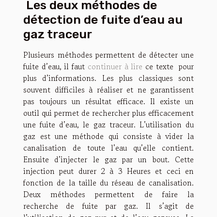
Les deux méthodes de
détection de fuite d’eau au
gaz traceur
Plusieurs méthodes permettent de détecter une
fuite d’eau, il faut
continuer à lire
ce texte pour
plus d’informations. Les plus classiques sont
souvent difficiles à réaliser et ne garantissent
pas toujours un résultat efficace. Il existe un
outil qui permet de rechercher plus efficacement
une fuite d’eau, le gaz traceur. L’utilisation du
gaz est une méthode qui consiste à vider la
canalisation de toute l’eau qu’elle contient.
Ensuite d’injecter le gaz par un bout. Cette
injection peut durer 2 à 3 Heures et ceci en
fonction de la taille du réseau de canalisation.
Deux méthodes permettent de faire la
recherche de fuite par gaz. Il s’agit de