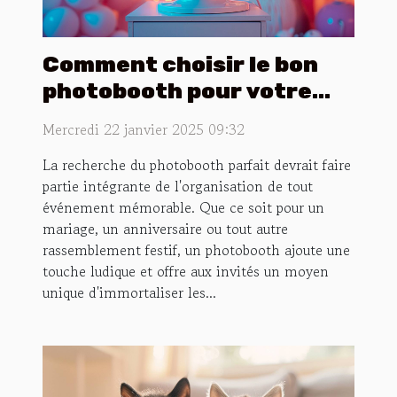
Comment choisir le bon
photobooth pour votre
événement spécial
Mercredi 22 janvier 2025 09:32
La recherche du photobooth parfait devrait faire
partie intégrante de l'organisation de tout
événement mémorable. Que ce soit pour un
mariage, un anniversaire ou tout autre
rassemblement festif, un photobooth ajoute une
touche ludique et offre aux invités un moyen
unique d'immortaliser les...