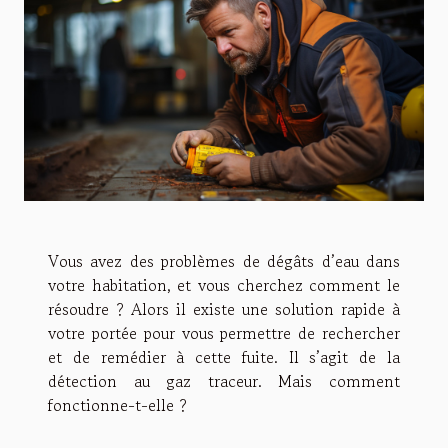
Vous avez des problèmes de dégâts d’eau dans
votre habitation, et vous cherchez comment le
résoudre ? Alors il existe une solution rapide à
votre portée pour vous permettre de rechercher
et de remédier à cette fuite. Il s’agit de la
détection au gaz traceur. Mais comment
fonctionne-t-elle ?