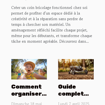
Créer un coin bricolage fonctionnel chez soi
permet de profiter d’un espace dédié à la
créativité et à la réparation sans perdre de
temps à chercher son matériel. Un
aménagement réfléchi facilite chaque projet,
même pour les débutants, et transforme chaque
tâche en moment agréable. Découvrez dans...
Comment
Guide
organiser
complet
une chasse
pour
Dimanche 18 mai
Lundi 7 avril 2025