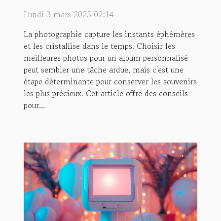
votre album personnalisé
Lundi 3 mars 2025 02:14
La photographie capture les instants éphémères
et les cristallise dans le temps. Choisir les
meilleures photos pour un album personnalisé
peut sembler une tâche ardue, mais c'est une
étape déterminante pour conserver les souvenirs
les plus précieux. Cet article offre des conseils
pour...