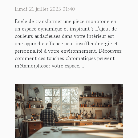
couleur audacieuses
Lundi 21 juillet 2025 01:40
Envie de transformer une pièce monotone en
un espace dynamique et inspirant ? L’ajout de
couleurs audacieuses dans votre intérieur est
une approche efficace pour insuffler énergie et
personnalité à votre environnement. Découvrez
comment ces touches chromatiques peuvent
métamorphoser votre espace,...