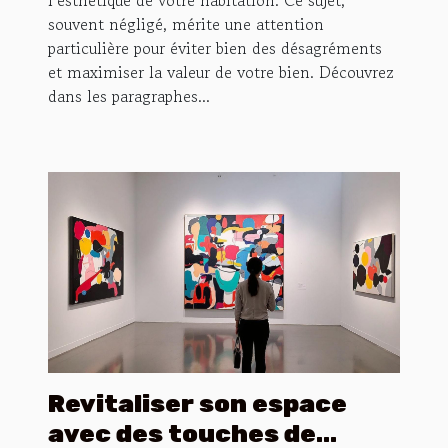
souvent négligé, mérite une attention
particulière pour éviter bien des désagréments
et maximiser la valeur de votre bien. Découvrez
dans les paragraphes...
Revitaliser son espace
avec des touches de