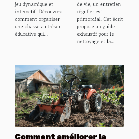
jeu dynamique et
de vie, un entretien
interactif. Découvrez
régulier est
comment organiser
primordial. Cet écrit
une chasse au trésor
propose un guide
éducative qui...
exhaustif pour le
nettoyage et la...
Comment améliorer la