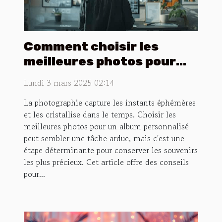
Comment choisir les
meilleures photos pour
votre album personnalisé
Lundi 3 mars 2025 02:14
La photographie capture les instants éphémères
et les cristallise dans le temps. Choisir les
meilleures photos pour un album personnalisé
peut sembler une tâche ardue, mais c'est une
étape déterminante pour conserver les souvenirs
les plus précieux. Cet article offre des conseils
pour...