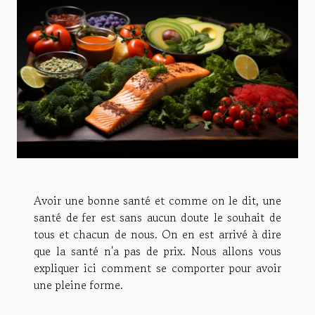
Avoir une bonne santé et comme on le dit, une
santé de fer est sans aucun doute le souhait de
tous et chacun de nous. On en est arrivé à dire
que la santé n'a pas de prix. Nous allons vous
expliquer ici comment se comporter pour avoir
une pleine forme.