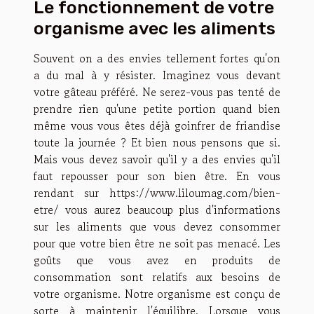
Le fonctionnement de votre
organisme avec les aliments
Souvent on a des envies tellement fortes qu'on
a du mal à y résister. Imaginez vous devant
votre gâteau préféré. Ne serez-vous pas tenté de
prendre rien qu'une petite portion quand bien
même vous vous êtes déjà goinfrer de friandise
toute la journée ? Et bien nous pensons que si.
Mais vous devez savoir qu'il y a des envies qu'il
faut repousser pour son bien être. En vous
rendant sur
https://www.liloumag.com/bien-
etre/
vous aurez beaucoup plus d'informations
sur les aliments que vous devez consommer
pour que votre bien être ne soit pas menacé. Les
goûts que vous avez en produits de
consommation sont relatifs aux besoins de
votre organisme. Notre organisme est conçu de
sorte à maintenir l'équilibre. Lorsque vous