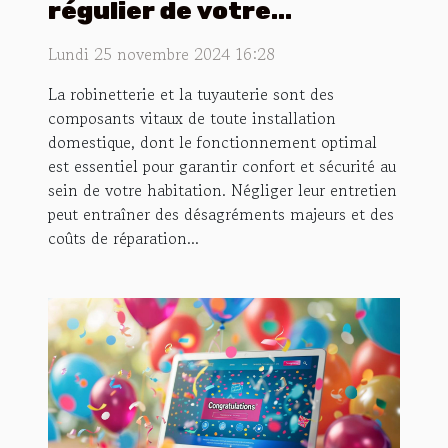
régulier de votre
robinetterie et
Lundi 25 novembre 2024 16:28
tuyauterie
La robinetterie et la tuyauterie sont des
composants vitaux de toute installation
domestique, dont le fonctionnement optimal
est essentiel pour garantir confort et sécurité au
sein de votre habitation. Négliger leur entretien
peut entraîner des désagréments majeurs et des
coûts de réparation...