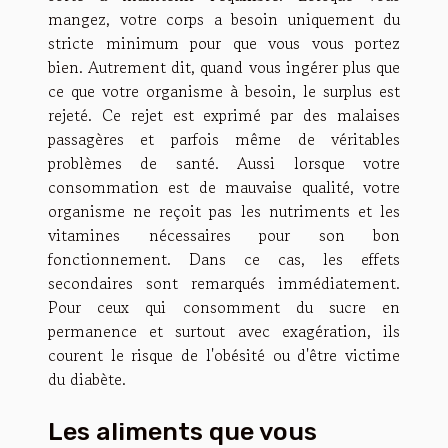
mangez, votre corps a besoin uniquement du
stricte minimum pour que vous vous portez
bien. Autrement dit, quand vous ingérer plus que
ce que votre organisme à besoin, le surplus est
rejeté. Ce rejet est exprimé par des malaises
passagères et parfois même de véritables
problèmes de santé. Aussi lorsque votre
consommation est de mauvaise qualité, votre
organisme ne reçoit pas les nutriments et les
vitamines nécessaires pour son bon
fonctionnement. Dans ce cas, les effets
secondaires sont remarqués immédiatement.
Pour ceux qui consomment du sucre en
permanence et surtout avec exagération, ils
courent le risque de l'obésité ou d'être victime
du diabète.
Les aliments que vous