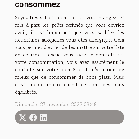
consommez
Soyez très sélectif dans ce que vous mangez. Et
mis à part les goûts raffinés que vous devriez
avoir, il est important que vous sachiez les
nourritures auxquelles vous êtes allergique. Cela
vous permet d'éviter de les mettre sur votre liste
de courses. Lorsque vous avez le contrôle sur
votre consommation, vous avez assurément le
contrôle sur votre bien-être. Il n'y a rien de
mieux que de consommer de bons plats. Mais
c'est encore mieux quand ce sont des plats
équilibrés.
Dimanche 27 novembre 2022 09:48