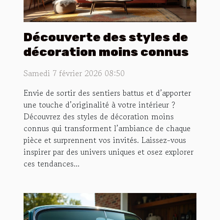
Découverte des styles de
décoration moins connus
Samedi 7 février 2026 08:50
Envie de sortir des sentiers battus et d’apporter
une touche d’originalité à votre intérieur ?
Découvrez des styles de décoration moins
connus qui transforment l’ambiance de chaque
pièce et surprennent vos invités. Laissez-vous
inspirer par des univers uniques et osez explorer
ces tendances...