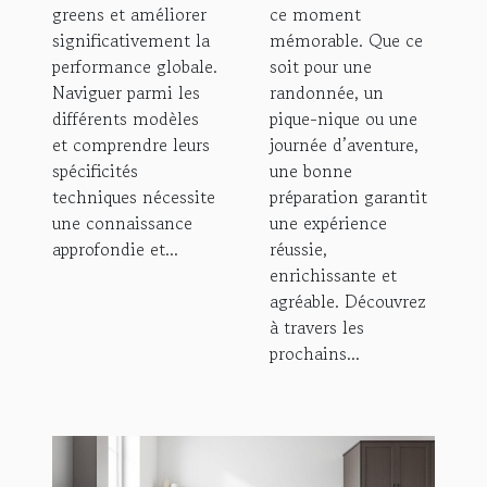
greens et améliorer
ce moment
significativement la
mémorable. Que ce
performance globale.
soit pour une
Naviguer parmi les
randonnée, un
différents modèles
pique-nique ou une
et comprendre leurs
journée d’aventure,
spécificités
une bonne
techniques nécessite
préparation garantit
une connaissance
une expérience
approfondie et...
réussie,
enrichissante et
agréable. Découvrez
à travers les
prochains...