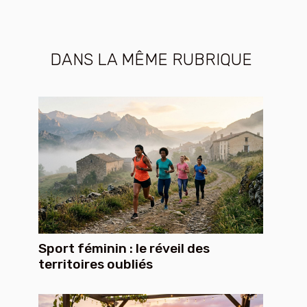
DANS LA MÊME RUBRIQUE
Sport féminin : le réveil des
territoires oubliés