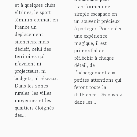
et à quelques clubs
transformer une
vitrines, le sport
simple escapade en
féminin connaît en
un souvenir précieux
France un
à partager. Pour créer
déplacement
une expérience
silencieux mais
magique, il est
décisif, celui des
primordial de
territoires qui
réfléchir à chaque
n’avaient ni
détail, de
projecteurs, ni
l’hébergement aux
budgets, ni réseaux.
petites attentions qui
Dans les zones
feront toute la
rurales, les villes
différence. Découvrez
moyennes et les
dans les...
quartiers éloignés
des...