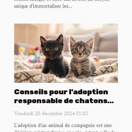
unique d'immortaliser les...
Conseils pour l'adoption
responsable de chatons
sphynx et maine coon
Vendredi 20 décembre 2024 01:02
L'adoption d'un animal de compagnie est une