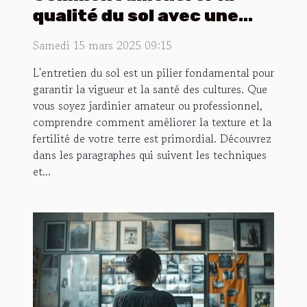
qualité du sol avec une
motobineuse efficace
Samedi 15 mars 2025 09:15
L'entretien du sol est un pilier fondamental pour
garantir la vigueur et la santé des cultures. Que
vous soyez jardinier amateur ou professionnel,
comprendre comment améliorer la texture et la
fertilité de votre terre est primordial. Découvrez
dans les paragraphes qui suivent les techniques
et...