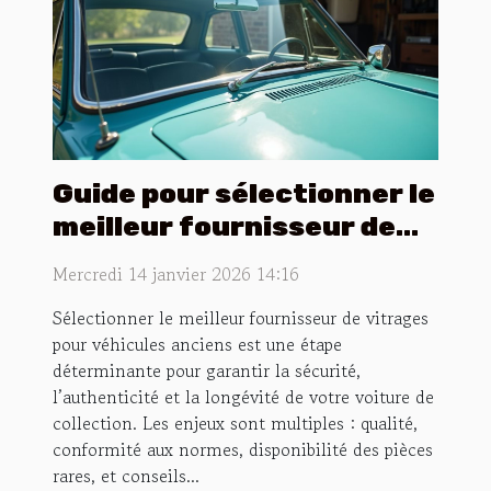
Guide pour sélectionner le
meilleur fournisseur de
vitrages pour véhicules
Mercredi 14 janvier 2026 14:16
anciens
Sélectionner le meilleur fournisseur de vitrages
pour véhicules anciens est une étape
déterminante pour garantir la sécurité,
l’authenticité et la longévité de votre voiture de
collection. Les enjeux sont multiples : qualité,
conformité aux normes, disponibilité des pièces
rares, et conseils...