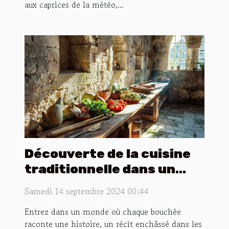
aux caprices de la météo,...
Découverte de la cuisine
traditionnelle dans un
cadre historique
Samedi 14 septembre 2024 00:44
Entrez dans un monde où chaque bouchée
raconte une histoire, un récit enchâssé dans les