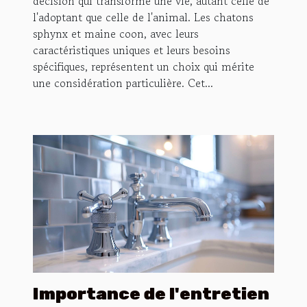
décision qui transforme une vie, autant celle de
l'adoptant que celle de l'animal. Les chatons
sphynx et maine coon, avec leurs
caractéristiques uniques et leurs besoins
spécifiques, représentent un choix qui mérite
une considération particulière. Cet...
Importance de l'entretien