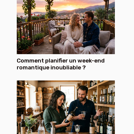
Comment planifier un week-end
romantique inoubliable ?