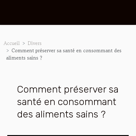
Accueil
Divers
Comment préserver sa santé en consommant des
aliments sains ?
Comment préserver sa
santé en consommant
des aliments sains ?