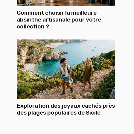
Comment choisir la meilleure
absinthe artisanale pour votre
collection ?
Exploration des joyaux cachés près
des plages populaires de Sicile