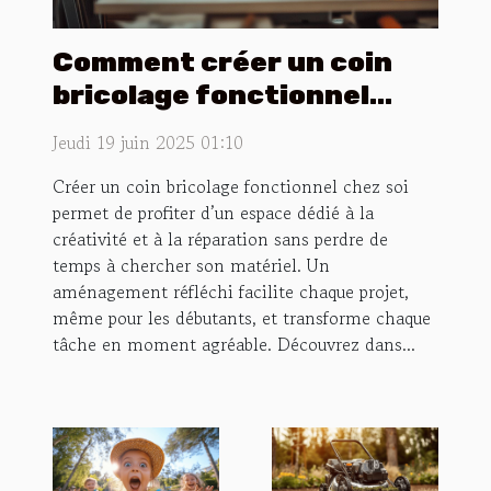
Comment créer un coin
bricolage fonctionnel
chez soi ?
Jeudi 19 juin 2025 01:10
Créer un coin bricolage fonctionnel chez soi
permet de profiter d’un espace dédié à la
créativité et à la réparation sans perdre de
temps à chercher son matériel. Un
aménagement réfléchi facilite chaque projet,
même pour les débutants, et transforme chaque
tâche en moment agréable. Découvrez dans...