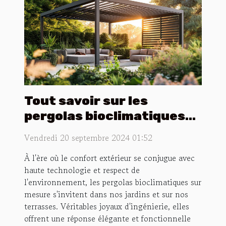
Tout savoir sur les
pergolas bioclimatiques
sur mesure
Vendredi 20 septembre 2024 01:52
À l'ère où le confort extérieur se conjugue avec
haute technologie et respect de
l'environnement, les pergolas bioclimatiques sur
mesure s'invitent dans nos jardins et sur nos
terrasses. Véritables joyaux d'ingénierie, elles
offrent une réponse élégante et fonctionnelle