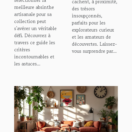
sélectionner la
cachent, à proximité,
meilleure absinthe
des trésors
artisanale pour sa
insoupçonnés,
collection peut
parfaits pour les
s'avérer un véritable
explorateurs curieux
défi. Découvrez à
et les amateurs de
travers ce guide les
découvertes. Laissez-
critères
vous surprendre par...
incontournables et
les astuces...