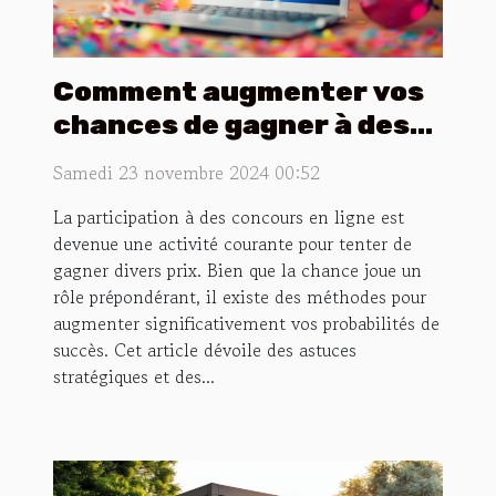
Comment augmenter vos
chances de gagner à des
concours en ligne
Samedi 23 novembre 2024 00:52
La participation à des concours en ligne est
devenue une activité courante pour tenter de
gagner divers prix. Bien que la chance joue un
rôle prépondérant, il existe des méthodes pour
augmenter significativement vos probabilités de
succès. Cet article dévoile des astuces
stratégiques et des...