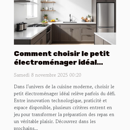
Comment choisir le petit
électroménager idéal
pour votre cuisine ?
Samedi 8 novembre 2025 00:20
Dans l’univers de la cuisine moderne, choisir le
petit électroménager idéal relève parfois du défi.
Entre innovation technologique, praticité et
espace disponible, plusieurs critères entrent en
jeu pour transformer la préparation des repas en
un véritable plaisir. Découvrez dans les
prochains...